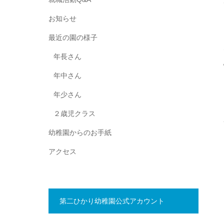
お知らせ
最近の園の様子
年長さん
年中さん
年少さん
２歳児クラス
幼稚園からのお手紙
アクセス
第二ひかり幼稚園公式アカウント