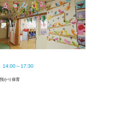
14:00～17:30
預かり保育