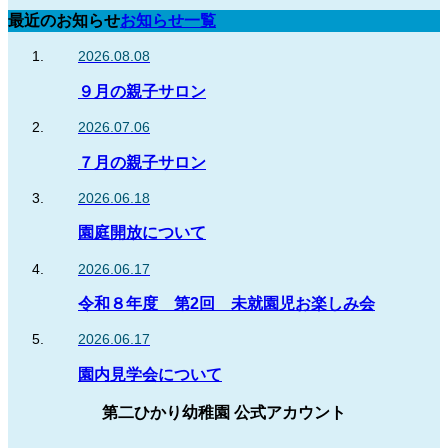
最近のお知らせ
お知らせ一覧
2026.08.08
９月の親子サロン
2026.07.06
７月の親子サロン
2026.06.18
園庭開放について
2026.06.17
令和８年度 第2回 未就園児お楽しみ会
2026.06.17
園内見学会について
第二ひかり幼稚園 公式アカウント