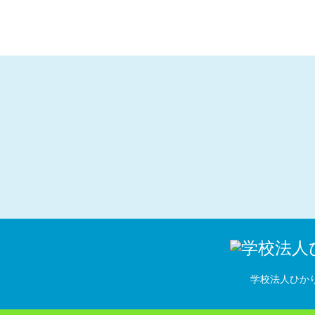
学校法人ひか