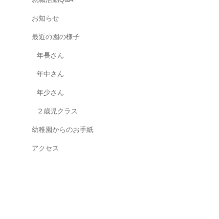
お知らせ
最近の園の様子
年長さん
年中さん
年少さん
２歳児クラス
幼稚園からのお手紙
アクセス