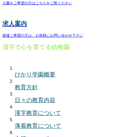
入園をご希望の方はこちらをご覧ください
求人案内
面接ご希望の方は、お気軽にお問い合わせ下さい
漢字で心を育てる幼稚園
ひかり学園概要
教育方針
日々の教育内容
漢字教育について
薄着教育について