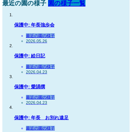
最近の園の様子
園の様子一覧
保護中: 年長強歩会
最近の園の様子
2026.05.26
保護中: 絵日記
最近の園の様子
2026.04.23
保護中: 愛誦撰
最近の園の様子
2026.04.23
保護中: 年長 お別れ遠足
最近の園の様子