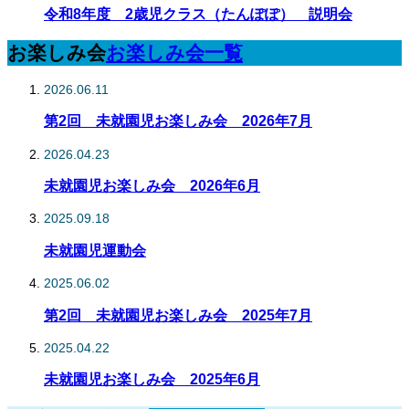
令和8年度 2歳児クラス（たんぽぽ） 説明会
お楽しみ会
お楽しみ会一覧
2026.06.11
第2回 未就園児お楽しみ会 2026年7月
2026.04.23
未就園児お楽しみ会 2026年6月
2025.09.18
未就園児運動会
2025.06.02
第2回 未就園児お楽しみ会 2025年7月
2025.04.22
未就園児お楽しみ会 2025年6月