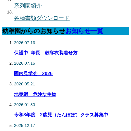
系列園紹介
各種書類ダウンロード
幼稚園からのお知らせ
お知らせ一覧
2026.07.16
保護中: 年長 鼓隊衣装着せ方
2026.07.15
園内見学会 2026
2026.05.21
地曳網 危険な生物
2026.01.30
令和8年度 2歳児（たんぽぽ）クラス募集中
2025.12.17